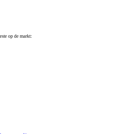
beste op de markt: